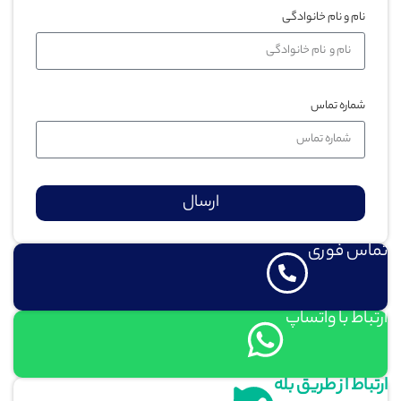
نام و نام خانوادگی
شماره تماس
ارسال
تماس فوری
ارتباط با واتساپ
ارتباط از طریق بله