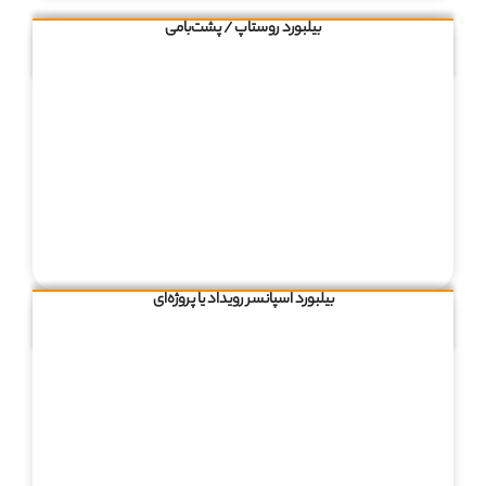
بیلبورد روستاپ / پشت‌بامی
بیلبورد اسپانسر رویداد یا پروژه‌ای