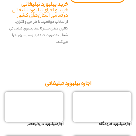
خرید بیلبورد تبلیغاتی
خرید و اجرای بیلبورد تبلیغاتی
در تمامی استان‌های کشور
از انتخاب موقعیت تا طراحی و اکران،
کانون هدی صفر تا صد بیلبورد تبلیغاتی
شما را به‌صورت حرفه‌ای و سراسری اجرا
می‌کند.
اجاره بیلبورد تبلیغاتی
اجاره بیلبورد فرودگاه
اجاره بیلبورد در ولیعصر