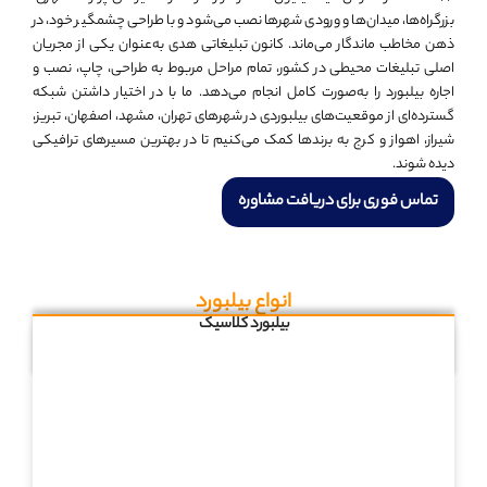
بزرگراه‌ها، میدان‌ها و ورودی شهرها نصب می‌شود و با طراحی چشمگیر خود، در
ذهن مخاطب ماندگار می‌ماند. کانون تبلیغاتی هدی به‌عنوان یکی از مجریان
اصلی تبلیغات محیطی در کشور، تمام مراحل مربوط به طراحی، چاپ، نصب و
اجاره بیلبورد را به‌صورت کامل انجام می‌دهد. ما با در اختیار داشتن شبکه
گسترده‌ای از موقعیت‌های بیلبوردی در شهرهای تهران، مشهد، اصفهان، تبریز،
شیراز، اهواز و کرج به برندها کمک می‌کنیم تا در بهترین مسیرهای ترافیکی
دیده شوند.
تماس فوری برای دریافت مشاوره
انواع بیلبورد
بیلبورد کلاسیک