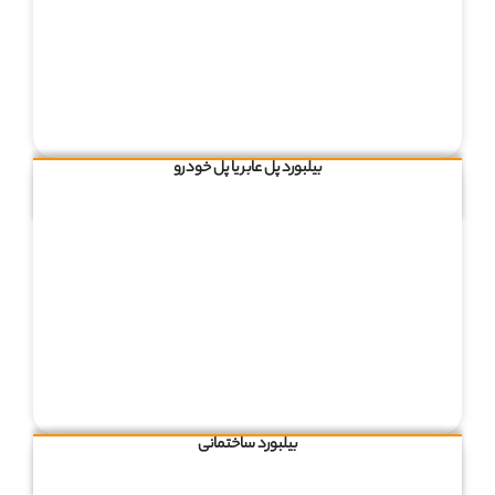
بیلبورد پل عابر یا پل خودرو
بیلبورد ساختمانی