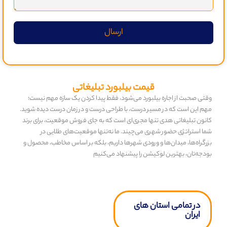
ارسال
قیمت بیلبورد تبلیغاتی
وقتی صحبت از اجاره بیلبورد می‌شود، فقط پیدا کردن یک سازه مهم نیست؛
مهم این است که در مسیر درست، با طراحی درست و در زمان درست دیده شوید.
کانون تبلیغاتی هدی تنها مجری‌ای است که به جای فروش موقعیت، برای برند
شما استراتژی حضور شهری می‌چیند. ما نه‌تنها موقعیت‌های طلایی در
بزرگراه‌ها، میدان‌ها و ورودی شهرها داریم، بلکه بر اساس مخاطب، محصول و
بودجه‌تان، بهترین لوکیشن را پیشنهاد می‌کنیم
در تمامی استان های
ایران