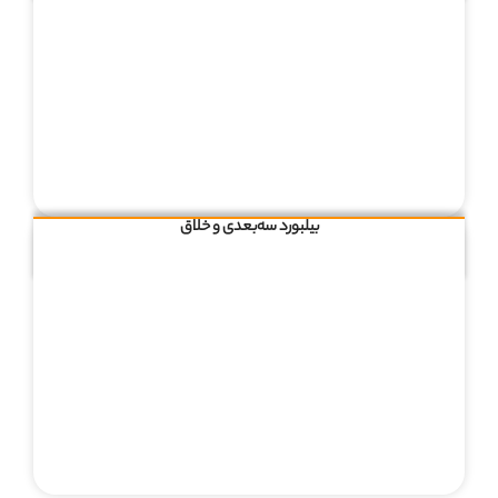
بیلبورد سه‌بعدی و خلاق