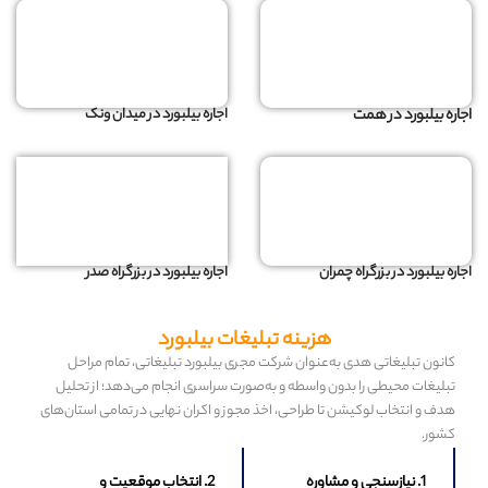
اجاره بیلبورد در همت
اجاره بیلبورد در میدان ونک
اجاره بیلبورد در بزرگراه چمران
اجاره بیلبورد در بزرگراه صدر
هزینه تبلیغات بیلبورد
کانون تبلیغاتی هدی به‌عنوان شرکت مجری بیلبورد تبلیغاتی، تمام مراحل
تبلیغات محیطی را بدون واسطه و به‌صورت سراسری انجام می‌دهد؛ از تحلیل
هدف و انتخاب لوکیشن تا طراحی، اخذ مجوز و اکران نهایی در تمامی استان‌های
کشور.
1. نیازسنجی و مشاوره
2. انتخاب موقعیت و