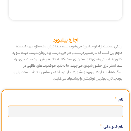
اجاره بیلبورد
وقتی صحبت از اجاره بیلبورد می‌شود، فقط پیدا کردن یک سازه مهم نیست؛
مهم این است که در مسیر درست، با طراحی درست و در زمان درست دیده شوید.
کانون تبلیغاتی هدی تنها مجری‌ای است که به جای فروش موقعیت، برای برند
شما استراتژی حضور شهری می‌چیند. ما نه‌تنها موقعیت‌های طلایی در
بزرگراه‌ها، میدان‌ها و ورودی شهرها داریم، بلکه بر اساس مخاطب، محصول و
بودجه‌تان، بهترین لوکیشن را پیشنهاد می‌کنیم.
نام
نام خانوادگی