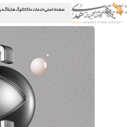
رد کردن به ناوبری
صفحه اصلی
خدمات ما
کاتالوگ ها
بلاگ
درب
رد کردن به محتوای اصلی