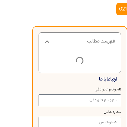
021
فهرست مطالب
ارتباط با ما
نام و نام خانوادگی
شماره تماس