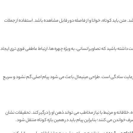
 متن باید کوتاه، خوانا و از فاصله دور قابل مشاهده باشد. استفاده از جملات
ت داشته باشید که تصاویر انسانی، به ویژه چهره ها، ارتباط عاطفی قوی تری ایجاد
، رعایت سادگی است. طراحی مینیمال باعث می شود پیام اصلی گم نشود و سریع
، خلاقانه و مرتبط با نیاز مخاطب می تواند ذهن او را درگیر کند. تحقیقات نشان