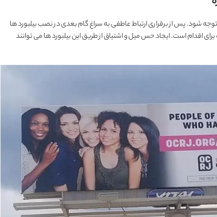
ه
 توجه شود. پس از برقراری ارتباط عاطفی به سراغ گام بعدی در نصب بیلبورد ها
رای اقدام است. ایجاد حس میل و اشتیاق از طریق این بیلبورد ها می ‌توانند