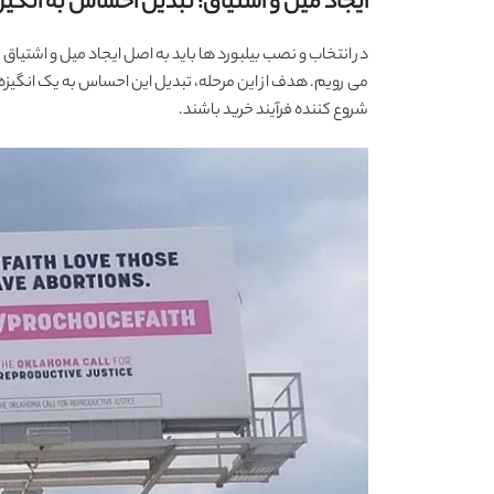
ایجاد میل و اشتیاق: تبدیل احساس به انگیز
در انتخاب و نصب بیلبورد ها باید به اصل ایجاد میل و اشتیاق
می رویم. هدف از این مرحله، تبدیل این احساس به یک انگیزه ب
شروع‌ کننده فرآیند خرید باشند.