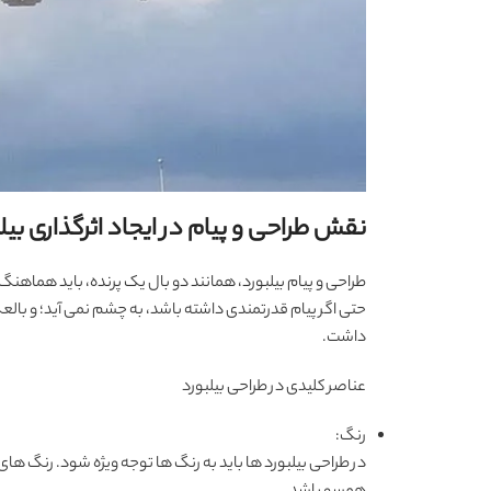
نقش طراحی و پیام در ایجاد اثرگذاری بی
طراحی و پیام بیلبورد، همانند دو بال یک پرنده، باید هماهن
حتی اگر پیام قدرتمندی داشته باشد، به چشم نمی آید؛ و بالع
داشت.
عناصر کلیدی در طراحی بیلبورد
رنگ:
در طراحی بیلبورد ها باید به رنگ ها توجه ویژه شود. رنگ های 