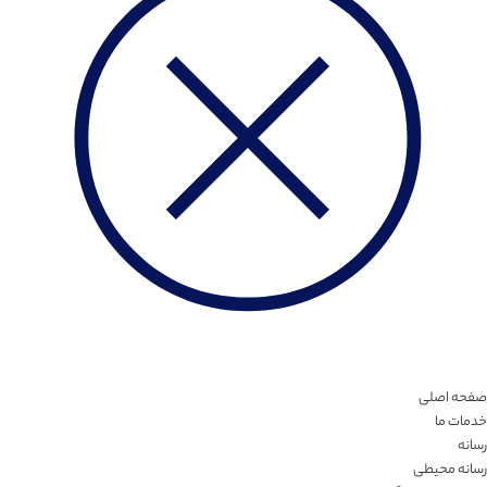
صفحه اصلی
خدمات ما
رسانه
رسانه محیطی