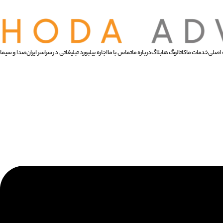
اصلی
خدمات ما
کاتالوگ ها
بلاگ
درباره ما
تماس با ما
اجاره بیلبورد تبلیغاتی در سراسر ایران
صدا و سیما