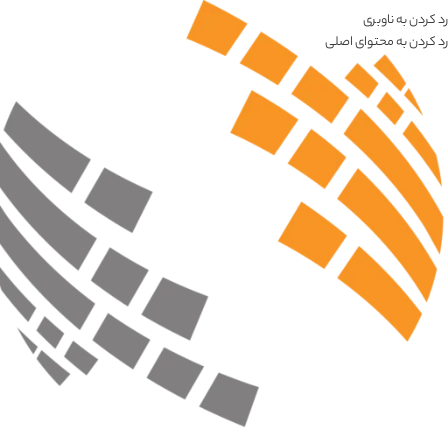
رد کردن به ناوبری
رد کردن به محتوای اصلی