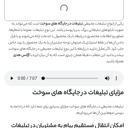
یکی از انواع تبلیغات محیطی
تبلیغات در جایگاه های سوخت
است که می‌تواند به
صورت تابلوهای تبلیغاتی بزرگ، بنر یا پوستر باشد. این نوع تبلیغات عموما با شعارها،
تصاویر و اطلاعات مختصری در رابطه با یک محصول یا خدمات ارائه می‌شوند و با قرار
دادن آن‌ها در نقاط استراتژیک میتوان توجه مشتریان را به یک محصول یا برند خاص
جلب کرد. اگر تمایل دارید در رابطه با این نوع تبلیغات محیطی در جایگاه های سوخت
بیشتر بدانید این مطلب دقیقا همان چیزی است که به آن نیاز داریدبا
آژانس هدی
همراه باشید.
مزایای تبلیغات در جایگاه های سوخت
تبلیغات محیطی در جایگاه های سوخت مزایای بسیاری برای شما دارد که در ادامه به
بررسی مهم‌ترین آن‌ها می‌پردازیم:
امکان انتقال مستقیم پیام به مشتریان در تبلیغات