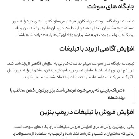
جایگاه های سوخت
تبلیغات در جایگاه سوخت این امکان را فراهم می‌سازد که پیام‌های خود را به طور
مستقیم به مشتریان انتقال دهید و ارتباط نزدیکی با آن‌ها برقرار کنید. این ارتباط
نزدیک می‌تواند بهبود تجربه مشتریان و وفاداری آن‌ها را به همراه داشته باشد.
افزایش آگاهی از برند با تبلیغات
تبلیغات جایگاه های سوخت می‌تواند کمک شایانی به افزایش آگاهی از برند شما کند.
در واقع این نوع تبلیغات با نمایش تصاویر و پیام‌های برندتان، مشتریان را به طور کامل
با آن آشنا می‌کند و به استفاده از محصولات و خدمات شما ترغیب می‌شوند.
«هر باک بنزینی که پر می‌شود، فرصتی است برای پر کردن ذهن مخاطب با
برند شما.»
افزایش فروش با تبلیغات در پمپ بنزین
یکی از بهترین روش‌ها برای افزایش فروش تبلیغات در جایگاه های سوخت است.
زمانی که مشتریان با کسب و کار شما آشنا شده و ترغیب به استفاده از محصولات یا