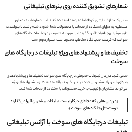
شعارهای تشویق کننده روی بنرهای تبلیغاتی
سعی کنید از شعارهای کوتاه اما قدرتمند استفاده کنید. این شعارها باید به طور
مستقیم به مزایای استفاده از خدمات یا محصولات شما اشاره داشته باشند تا بتوانند به
طور موثری روی افراد تاثیر بگذارند.این مورد به خصوص در تبلیغات جایگاه های
سوخت که فرصت جذب نگاه مخاطب محدود است، بسیار مهم است.
تخفیف‌ها و پیشنهادهای ویژه تبلیغات در جایگاه های
سوخت
سعی کنید در زمان تبلیغات محیطی در جایگاه های سوخت تخفیف‌‌ها و پیشنهادهای
ویژه‌ای را نیز برای مشتریان خود در نظر بگیرید. ارائه تخفیف‌ها و پیشنهادهای ویژه
می‌تواند مشتریان را ترغیب به خرید محصولات یا استفاده از خدمات شما کند.
«در زمان‌ هایی که عجله‌ای در کار نیست، تبلیغات بیشترین اثر را می‌گذارد؛
درست مثل جایگاه‌ های سوخت.»
تبلیغات درجایگاه های سوخت با آژانس تبلیغاتی