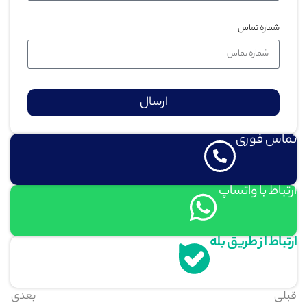
شماره تماس
ارسال
تماس فوری
ارتباط با واتساپ
ارتباط از طریق بله
قبلی
بعدی