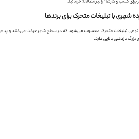
” را نیز مطالعه فرمائید.
، نوعی تبلیغات متحرک محسوب می‌شود که در سطح شهر حرکت می‌کنند و پیام
 بزرگ بازدهی بالایی دارد.