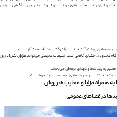
ت تأثیر زیادی بر تصمیم‌گیری‌های خرید مشتریان و همچنین بر روی آگاهی عمومی
 در مسیرهای پررفت‌وآمد، برند شما را در ذهن مخاطب ماندگار می‌کند.
اه محدود به فضای خاصی است، تبلیغات محیطی می‌تواند هزاران نفر را در روز
 معتبر، به برند شما وجهه‌ای حرفه‌ای می‌بخشد.
نسبت به بازدهی، از نظر اقتصادی بسیار مقرون‌به‌صرفه است.
 به همراه مزایا و معایب هر روش