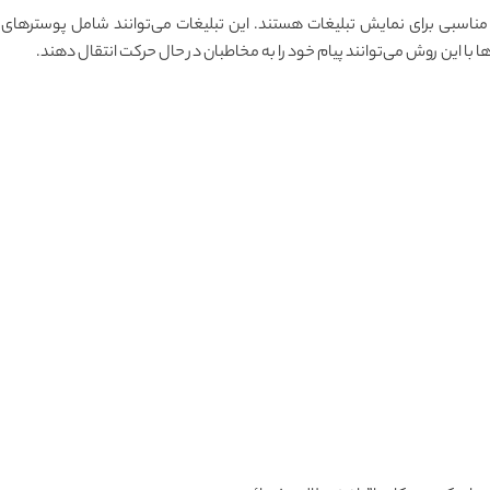
ناسبی برای نمایش تبلیغات هستند. این تبلیغات می‌توانند شامل پوسترهای
با این روش می‌توانند پیام خود را به مخاطبان در حال حرکت انتقال دهند.