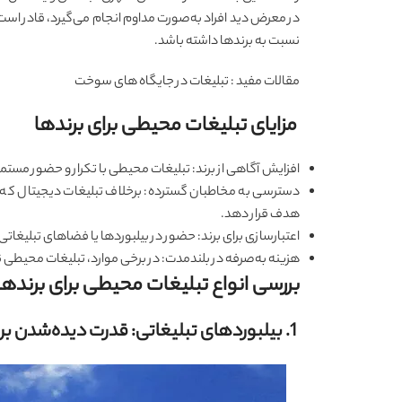
در معرض دید افراد به‌صورت مداوم انجام می‌گیرد، قادر اس
نسبت به برندها داشته باشد.
مقالات مفید :
تبلیغات در جایگاه های سوخت
مزایای تبلیغات محیطی برای برندها
افزایش آگاهی از برند: تبلیغات محیطی با تکرار و حضور مستمر
دسترسی به مخاطبان گسترده: برخلاف تبلیغات دیجیتال که گ
هدف قرار دهد.
اعتبارسازی برای برند: حضور در بیلبوردها یا فضاهای تبلیغاتی
هزینه به‌صرفه در بلندمدت: در برخی موارد، تبلیغات محیطی 
بررسی انواع تبلیغات محیطی برای برندها
1. بیلبوردهای تبلیغاتی: قدرت دیده‌شدن برندها در فضاهای عمومی