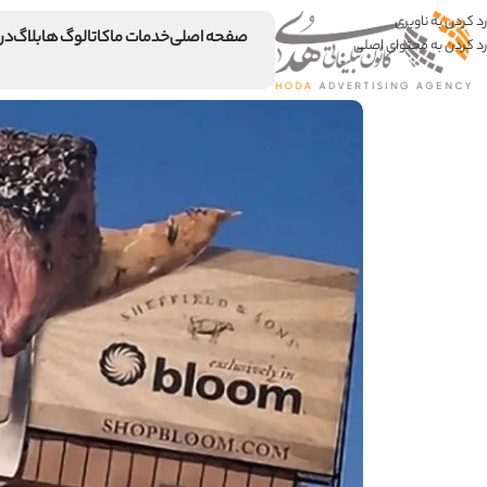
رد کردن به ناوبری
صفحه اصلی
خدمات ما
کاتالوگ ها
بلاگ
درب
رد کردن به محتوای اصلی