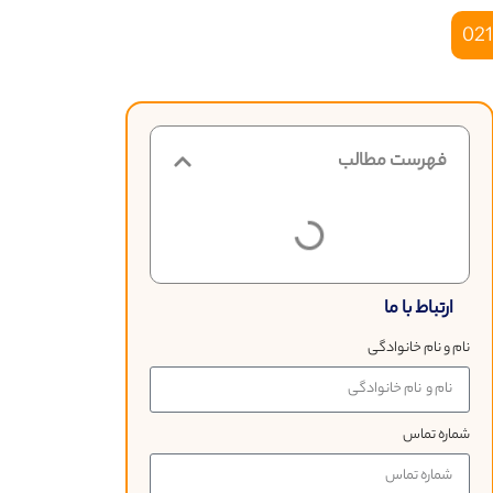
021
فهرست مطالب
ارتباط با ما
نام و نام خانوادگی
شماره تماس