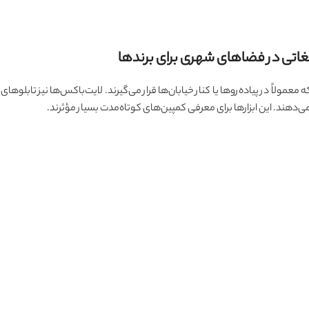
عمولاً در پیاده‌روها یا کنار خیابان‌ها قرار می‌گیرند. لایت‌باکس‌ها نیز تابلوهای
‌دهند. این ابزارها برای معرفی کمپین‌های کوتاه‌مدت بسیار مؤثرند.