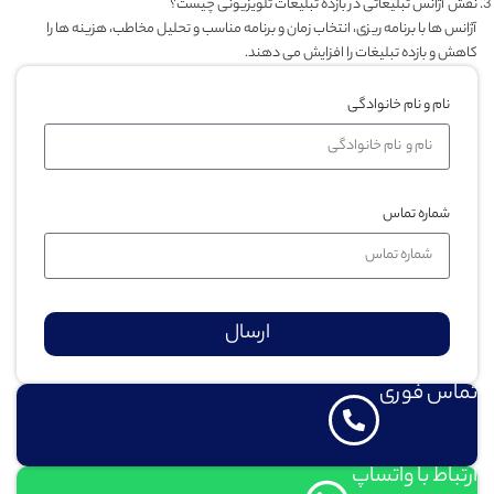
نقش آژانس تبلیغاتی در بازده تبلیغات تلویزیونی چیست؟
آژانس ها با برنامه ریزی، انتخاب زمان و برنامه مناسب و تحلیل مخاطب، هزینه ها را
کاهش و بازده تبلیغات را افزایش می دهند.
نام و نام خانوادگی
شماره تماس
ارسال
تماس فوری
ارتباط با واتساپ