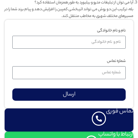
آیا می توان از تبلیغات مترو و بیلبورد به طور همزمان استفاده کرد؟
بله، ترکیب این دو روش می تواند اثربخشی کمپین را افزایش دهد و پیام برند شما را در
مسیرهای مختلف شهری به مخاطب منتقل کند.
نام و نام خانوادگی
شماره تماس
ارسال
تماس فوری
ارتباط با واتساپ